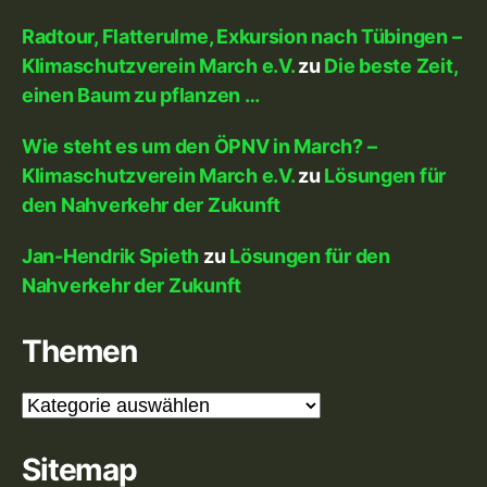
Radtour, Flatterulme, Exkursion nach Tübingen –
Klimaschutzverein March e.V.
zu
Die beste Zeit,
einen Baum zu pflanzen …
Wie steht es um den ÖPNV in March? –
Klimaschutzverein March e.V.
zu
Lösungen für
den Nahverkehr der Zukunft
Jan-Hendrik Spieth
zu
Lösungen für den
Nahverkehr der Zukunft
Themen
Themen
Sitemap