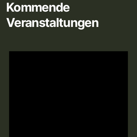
Kommende
Veranstaltungen