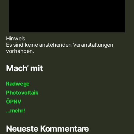
Hinweis
Es sind keine anstehenden Veranstaltungen
vorhanden.
Mach’ mit
Radwege
Photovoltaik
ÖPNV
…mehr!
Neueste Kommentare