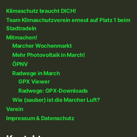
Klimaschutz braucht DICH!
Team Klimaschutzverein erneut auf Platz 1 beim
Stadtradeln
Mitmachen!
Marcher Wochenmarkt
Mehr Photovoltaik in March!
ÖPNV
Radwege in March
GPX Viewer
Radwege: GPX-Downloads
Wie (sauber) ist die Marcher Luft?
Verein
Impressum & Datenschutz