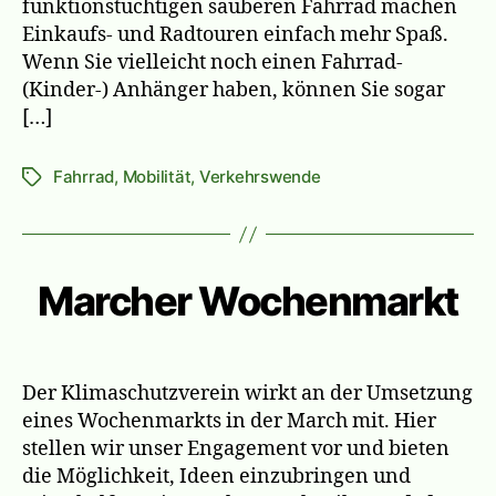
funktionstüchtigen sauberen Fahrrad machen
Einkaufs- und Radtouren einfach mehr Spaß.
Wenn Sie vielleicht noch einen Fahrrad-
(Kinder-) Anhänger haben, können Sie sogar
[…]
Fahrrad
,
Mobilität
,
Verkehrswende
Schlagwörter
Marcher Wochenmarkt
Der Klimaschutzverein wirkt an der Umsetzung
eines Wochenmarkts in der March mit. Hier
stellen wir unser Engagement vor und bieten
die Möglichkeit, Ideen einzubringen und