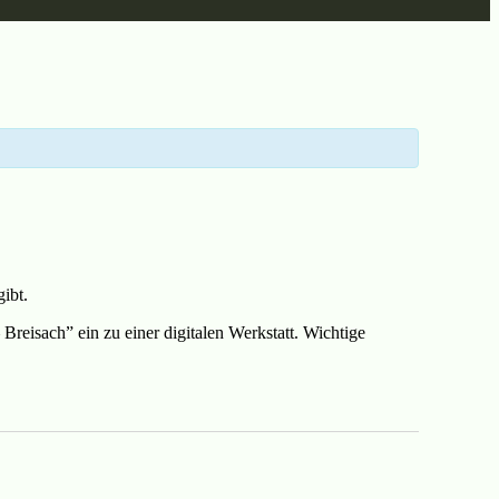
ibt.
eisach” ein zu einer digitalen Werkstatt. Wichtige