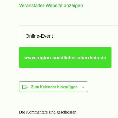
Veranstalter-Website anzeigen
Online-Event
www.region-suedlicher-oberrhein.de
Zum Kalender hinzufügen
Die Kommentare sind geschlossen.