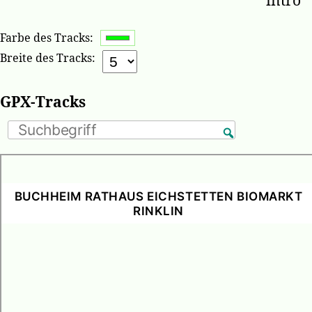
intro
Farbe des Tracks:
Breite des Tracks:
GPX-Tracks
BUCHHEIM RATHAUS EICHSTETTEN BIOMARKT
RINKLIN