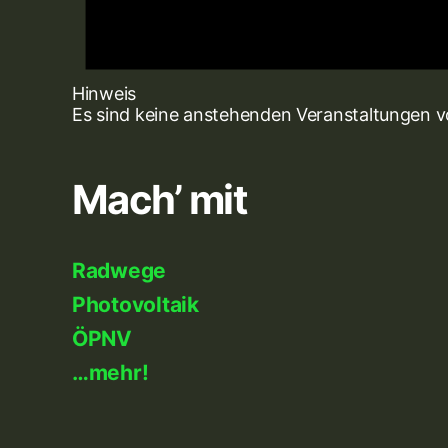
Hinweis
Es sind keine anstehenden Veranstaltungen 
Mach’ mit
Radwege
Photovoltaik
ÖPNV
…mehr!