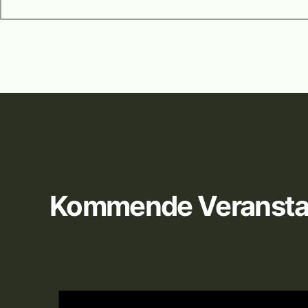
Kommende Veransta