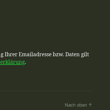
g Ihrer Emailadresse bzw. Daten gilt
zerklärung
.
Nach oben
↑