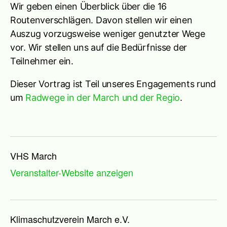
Wir geben einen Überblick über die 16
Routenverschlägen. Davon stellen wir einen
Auszug vorzugsweise weniger genutzter Wege
vor. Wir stellen uns auf die Bedürfnisse der
Teilnehmer ein.
Dieser Vortrag ist Teil unseres Engagements rund
um
Radwege in der March und der Regio
.
VHS March
Veranstalter-Website anzeigen
Klimaschutzverein March e.V.