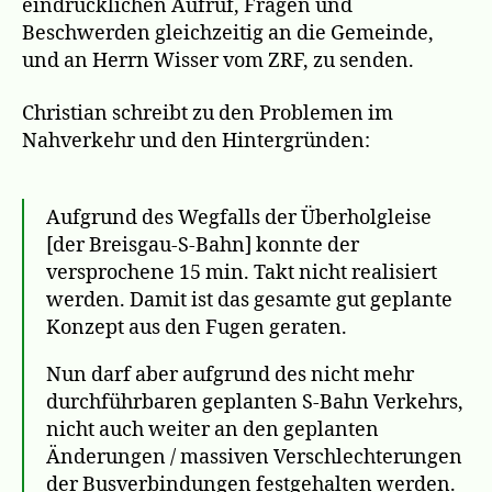
eindrücklichen Aufruf, Fragen und
Beschwerden gleichzeitig an die Gemeinde,
und an Herrn Wisser vom ZRF, zu senden.
Christian schreibt zu den Problemen im
Nahverkehr und den Hintergründen:
Aufgrund des Wegfalls der Überholgleise
[der Breisgau-S-Bahn] konnte der
versprochene 15 min. Takt nicht realisiert
werden. Damit ist das gesamte gut geplante
Konzept aus den Fugen geraten.
Nun darf aber aufgrund des nicht mehr
durchführbaren geplanten S-Bahn Verkehrs,
nicht auch weiter an den geplanten
Änderungen / massiven Verschlechterungen
der Busverbindungen festgehalten werden.