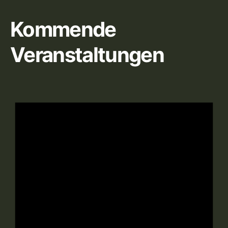
Kommende
Veranstaltungen