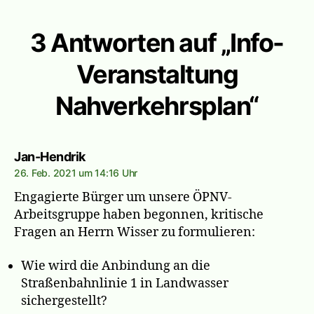
3 Antworten auf „Info-
Veranstaltung
Nahverkehrsplan“
sagt:
Jan-Hendrik
26. Feb. 2021 um 14:16 Uhr
Engagierte Bürger um unsere ÖPNV-
Arbeitsgruppe haben begonnen, kritische
Fragen an Herrn Wisser zu formulieren:
Wie wird die Anbindung an die
Straßenbahnlinie 1 in Landwasser
sichergestellt?