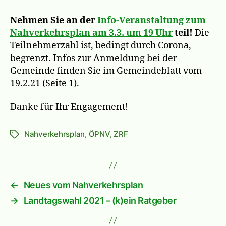
Nehmen Sie an der
Info-Veranstaltung zum
Nahverkehrsplan am 3.3. um 19 Uhr
teil!
Die
Teilnehmerzahl ist, bedingt durch Corona,
begrenzt. Infos zur Anmeldung bei der
Gemeinde finden Sie im Gemeindeblatt vom
19.2.21 (Seite 1).
Danke für Ihr Engagement!
Nahverkehrsplan
,
ÖPNV
,
ZRF
Schlagwörter
←
Neues vom Nahverkehrsplan
→
Landtagswahl 2021 – (k)ein Ratgeber