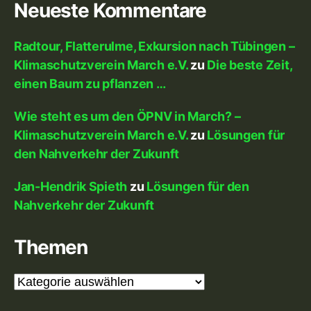
Neueste Kommentare
Radtour, Flatterulme, Exkursion nach Tübingen –
Klimaschutzverein March e.V.
zu
Die beste Zeit,
einen Baum zu pflanzen …
Wie steht es um den ÖPNV in March? –
Klimaschutzverein March e.V.
zu
Lösungen für
den Nahverkehr der Zukunft
Jan-Hendrik Spieth
zu
Lösungen für den
Nahverkehr der Zukunft
Themen
Themen