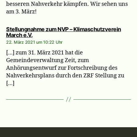
besseren Nahverkehr kämpfen. Wir sehen uns
am 3. März!
Stellungnahme zum NVP – Klimaschutzverein
sagt:
March e.V.
22. März 2021 um 10:22 Uhr
[…] zum 31. März 2021 hat die
Gemeindeverwaltung Zeit, zum
Anhörungsentwurf zur Fortschreibung des
Nahverkehrsplans durch den ZRF Stellung zu
[…]