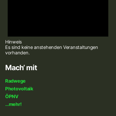
Hinweis
Es sind keine anstehenden Veranstaltungen
vorhanden.
Mach’ mit
Radwege
Photovoltaik
ÖPNV
…mehr!