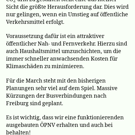
2
Sicht die größte Herausforderung dar. Dies wird
nur gelingen, wenn ein Umstieg auf öffentliche
Verkehrsmittel erfolgt.
Voraussetzung dafür ist ein attraktiver
öffentlicher Nah- und Fernverkehr. Hierzu sind
auch Haushaltsmittel umzuschichten, um die
immer schneller anwachsenden Kosten für
Klimaschäden zu minimieren.
Für die March steht mit den bisherigen
Planungen sehr viel auf dem Spiel. Massive
Kürzungen der Busverbindungen nach
Freiburg sind geplant.
Es ist wichtig, dass wir eine funktionierenden
ausgebauten ÖPNV erhalten und auch bei
behalten!