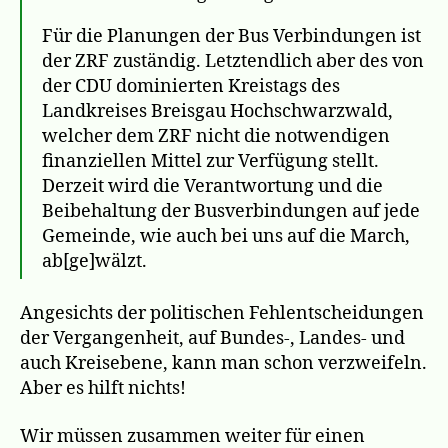
Für die Planungen der Bus Verbindungen ist
der ZRF zuständig. Letztendlich aber des von
der CDU dominierten Kreistags des
Landkreises Breisgau Hochschwarzwald,
welcher dem ZRF nicht die notwendigen
finanziellen Mittel zur Verfügung stellt.
Derzeit wird die Verantwortung und die
Beibehaltung der Busverbindungen auf jede
Gemeinde, wie auch bei uns auf die March,
ab[ge]wälzt.
Angesichts der politischen Fehlentscheidungen
der Vergangenheit, auf Bundes-, Landes- und
auch Kreisebene, kann man schon verzweifeln.
Aber es hilft nichts!
Wir müssen zusammen weiter für einen