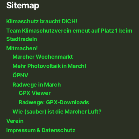
Sitemap
Klimaschutz braucht DICH!
Team Klimaschutzverein erneut auf Platz 1 beim
Stadtradeln
Mitmachen!
Marcher Wochenmarkt
Mehr Photovoltaik in March!
ÖPNV
Radwege in March
GPX Viewer
Radwege: GPX-Downloads
Wie (sauber) ist die Marcher Luft?
Verein
Impressum & Datenschutz