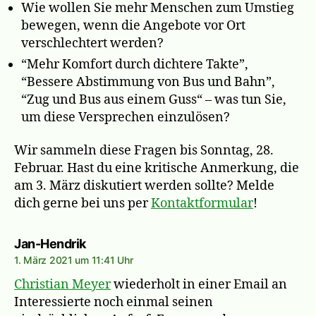
Wie wollen Sie mehr Menschen zum Umstieg
bewegen, wenn die Angebote vor Ort
verschlechtert werden?
“Mehr Komfort durch dichtere Takte”,
“Bessere Abstimmung von Bus und Bahn”,
“Zug und Bus aus einem Guss“ – was tun Sie,
um diese Versprechen einzulösen?
Wir sammeln diese Fragen bis Sonntag, 28.
Februar. Hast du eine kritische Anmerkung, die
am 3. März diskutiert werden sollte? Melde
dich gerne bei uns per
Kontaktformular
!
sagt:
Jan-Hendrik
1. März 2021 um 11:41 Uhr
Christian Meyer
wiederholt in einer Email an
Interessierte noch einmal seinen