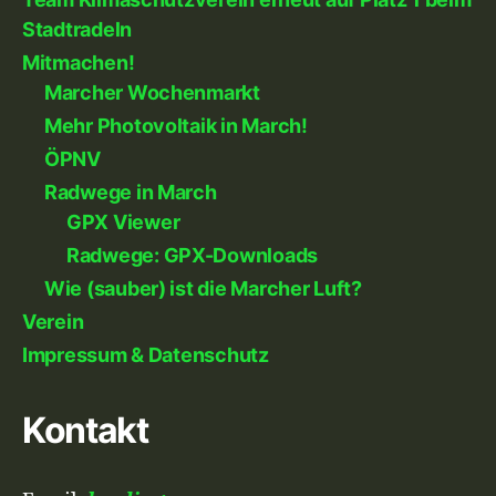
Stadtradeln
Mitmachen!
Marcher Wochenmarkt
Mehr Photovoltaik in March!
ÖPNV
Radwege in March
GPX Viewer
Radwege: GPX-Downloads
Wie (sauber) ist die Marcher Luft?
Verein
Impressum & Datenschutz
Kontakt