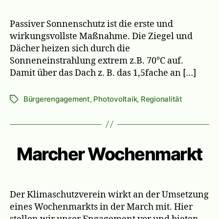
Passiver Sonnenschutz ist die erste und
wirkungsvollste Maßnahme. Die Ziegel und
Dächer heizen sich durch die
Sonneneinstrahlung extrem z.B. 70°C auf.
Damit über das Dach z. B. das 1,5fache an […]
Bürgerengagement
,
Photovoltaik
,
Regionalität
Schlagwörter
Marcher Wochenmarkt
Der Klimaschutzverein wirkt an der Umsetzung
eines Wochenmarkts in der March mit. Hier