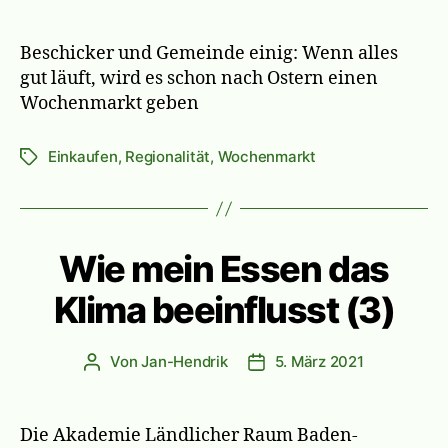
Beschicker und Gemeinde einig: Wenn alles
gut läuft, wird es schon nach Ostern einen
Wochenmarkt geben
Einkaufen
,
Regionalität
,
Wochenmarkt
Schlagwörter
Wie mein Essen das
Klima beeinflusst (3)
Von
Jan-Hendrik
5. März 2021
Beitragsautor
Veröffentlichungsdatum
Die Akademie Ländlicher Raum Baden-