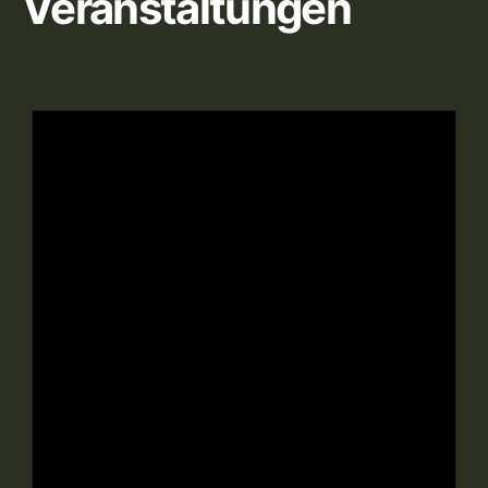
Veranstaltungen