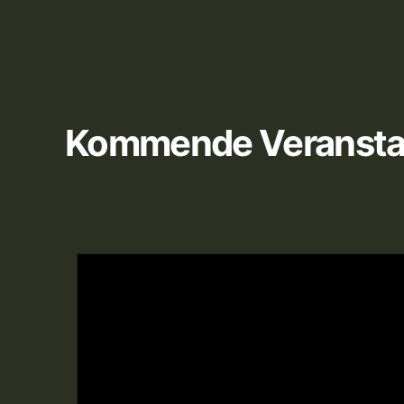
Kommende Veransta