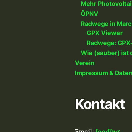
Mehr Photovoltai
ÖPNV
Radwege in Marc
GPX Viewer
Radwege: GPX
Wie (sauber) ist 
Verein
Impressum & Date
Kontakt