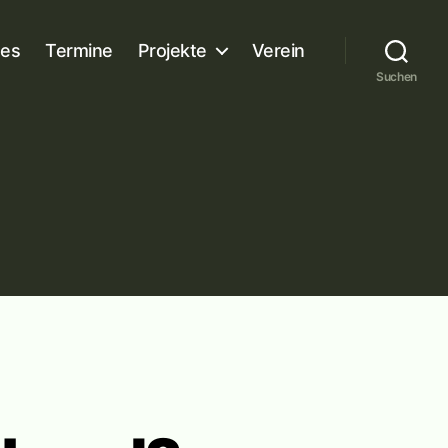
es
Termine
Projekte
Verein
Suchen