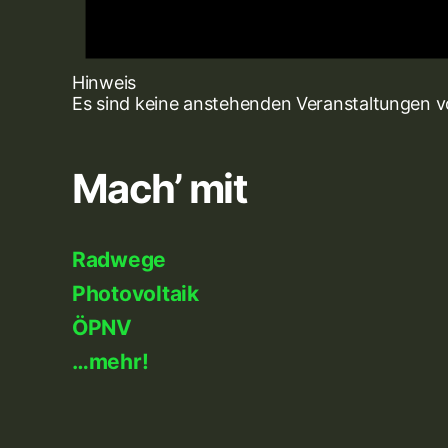
Hinweis
Es sind keine anstehenden Veranstaltungen 
Mach’ mit
Radwege
Photovoltaik
ÖPNV
…mehr!