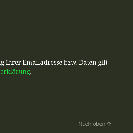
g Ihrer Emailadresse bzw. Daten gilt
zerklärung
.
Nach oben
↑