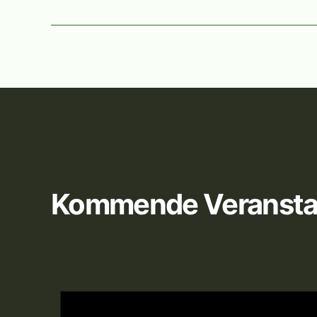
Kommende Veransta