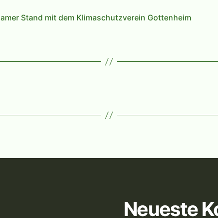
amer Stand mit dem Klimaschutzverein Gottenheim
Neueste 