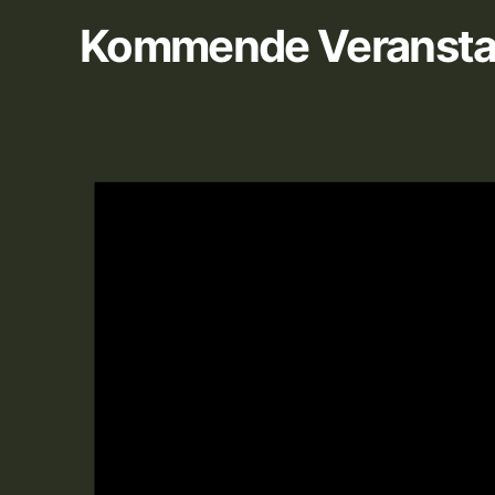
Kommende Veransta