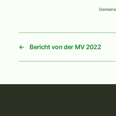
Gemeins
←
Bericht von der MV 2022