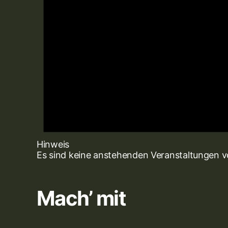
Hinweis
Es sind keine anstehenden Veranstaltungen 
Mach’ mit