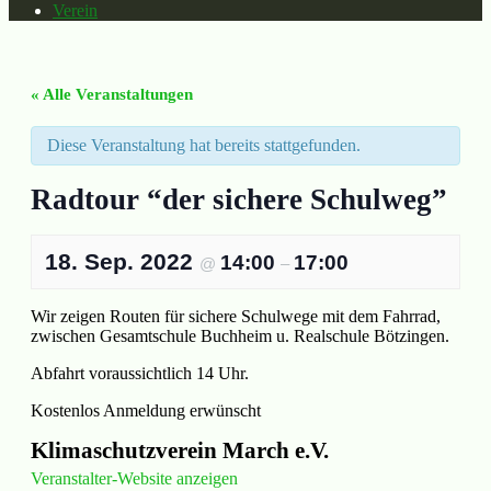
Verein
« Alle Veranstaltungen
Diese Veranstaltung hat bereits stattgefunden.
Radtour “der sichere Schulweg”
18. Sep. 2022
14:00
17:00
@
–
Wir zeigen Routen für sichere Schulwege mit dem Fahrrad,
zwischen Gesamtschule Buchheim u. Realschule Bötzingen.
Abfahrt voraussichtlich 14 Uhr.
Kostenlos
Anmeldung erwünscht
Klimaschutzverein March e.V.
Veranstalter-Website anzeigen